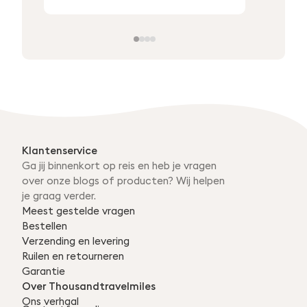
naar:
Klantenservice
Ga jij binnenkort op reis en heb je vragen
over onze blogs of producten? Wij helpen
je graag verder.
Meest gestelde vragen
Bestellen
Verzending en levering
Ruilen en retourneren
Garantie
Over Thousandtravelmiles
Ons verhaal