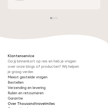
Klantenservice
Ga jij binnenkort op reis en heb je vragen
over onze blogs of producten? Wij helpen
je graag verder.
Meest gestelde vragen
Bestellen
Verzending en levering
Ruilen en retourneren
Garantie
Over Thousandtravelmiles