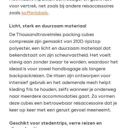
voor vertrek, net zoals bij andere reisaccessoires
zoals
kofferlabels
.
Licht, sterk en duurzaam materiaal
De Thousandtravelmiles packing cubes
compressie zijn gemaakt van 210D ripstop
polyester, een licht en duurzaam materiaal dat
bekendstaat om zijn scheurvastheid. Het voelt
stevig aan zonder zwaar te worden, waardoor het
ideaal is voor zowel handbagage als langere
backpackreizen. De ritsen zijn ontworpen voor
intensief gebruik en het ademende mesh helpt
kleding fris te houden, zelfs wanneer je onderweg
naar meerdere accommodaties gaat. Zo vormen
deze cubes een betrouwbaar reisaccessoire dat je
keer op keer met een gerust gevoel meeneemt.
Geschikt voor stedentrips, verre reizen en