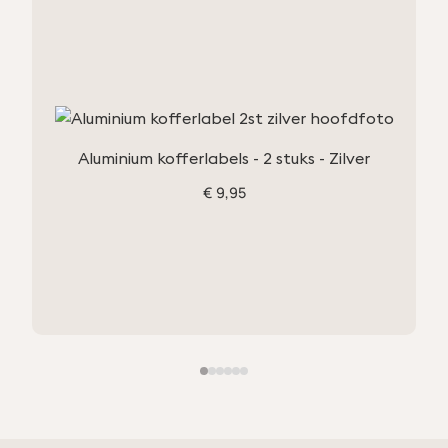
Aluminium kofferlabels - 2 stuks - Zilver
€
9,95