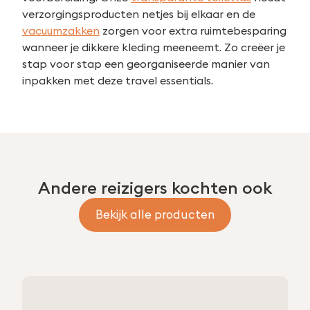
naar:
verzorgingsproducten netjes bij elkaar en de
vacuumzakken
zorgen voor extra ruimtebesparing
wanneer je dikkere kleding meeneemt. Zo creëer je
stap voor stap een georganiseerde manier van
inpakken met deze travel essentials.
Andere reizigers kochten ook
Bekijk alle producten