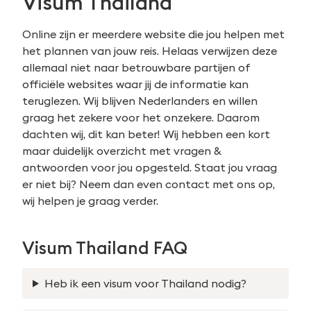
Visum Thailand
Online zijn er meerdere website die jou helpen met
het plannen van jouw reis. Helaas verwijzen deze
allemaal niet naar betrouwbare partijen of
officiële websites waar jij de informatie kan
teruglezen. Wij blijven Nederlanders en willen
graag het zekere voor het onzekere. Daarom
dachten wij, dit kan beter! Wij hebben een kort
maar duidelijk overzicht met vragen &
antwoorden voor jou opgesteld. Staat jou vraag
er niet bij? Neem dan even contact met ons op,
wij helpen je graag verder.
Visum Thailand FAQ
Heb ik een visum voor Thailand nodig?