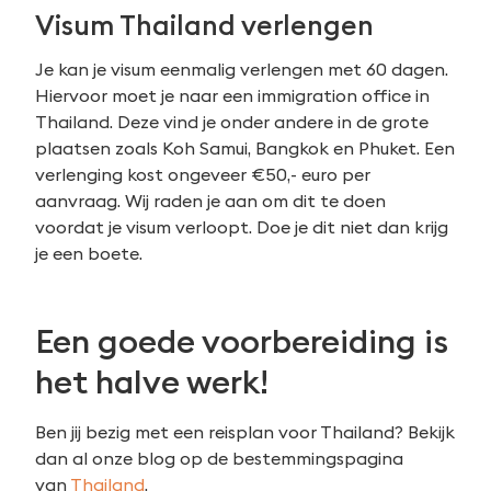
Visum Thailand verlengen
Je kan je visum eenmalig verlengen met 60 dagen.
Hiervoor moet je naar een immigration office in
Thailand. Deze vind je onder andere in de grote
plaatsen zoals Koh Samui, Bangkok en Phuket. Een
verlenging kost ongeveer €50,- euro per
aanvraag. Wij raden je aan om dit te doen
voordat je visum verloopt. Doe je dit niet dan krijg
je een boete.
Een goede voorbereiding is
het halve werk!
Ben jij bezig met een reisplan voor Thailand? Bekijk
dan al onze blog op de bestemmingspagina
van
Thailand
.