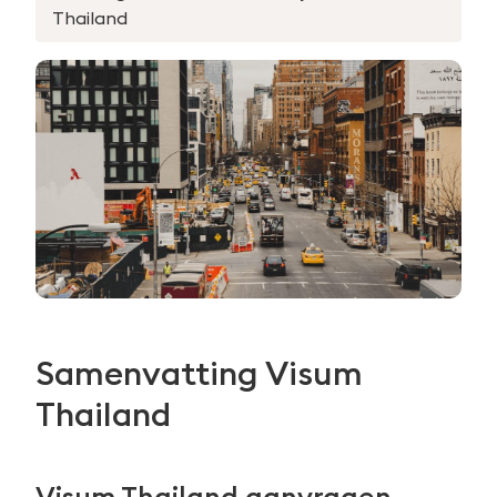
Thailand
Samenvatting Visum
Thailand