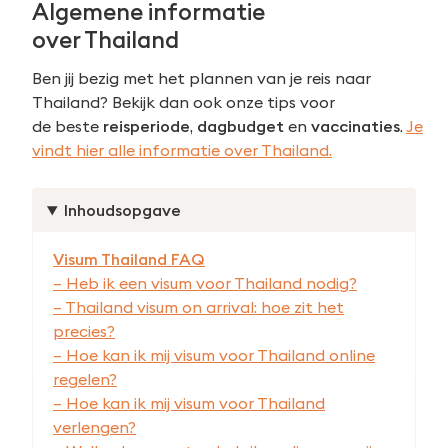
Algemene informatie
over
Thailand
Ben jij bezig met het plannen van je reis naar
Thailand? Bekijk dan ook onze tips voor
de beste
reisperiode
,
dagbudget
en
vaccinaties
.
Je
vindt hier alle informatie over Thailand.
Inhoudsopgave
Visum Thailand FAQ
– Heb ik een visum voor Thailand nodig?
– Thailand visum on arrival: hoe zit het
precies?
– Hoe kan ik mij visum voor Thailand online
regelen?
– Hoe kan ik mij visum voor Thailand
verlengen?