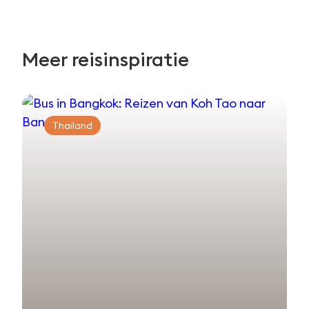
Meer reisinspiratie
Thailand