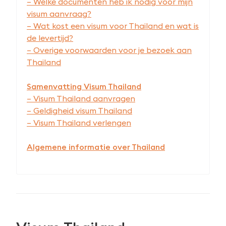
– Welke documenten heb ik nodig voor mijn
visum aanvraag?
– Wat kost een visum voor Thailand en wat is
de levertijd?
– Overige voorwaarden voor je bezoek aan
Thailand
Samenvatting Visum Thailand
– Visum Thailand aanvragen
– Geldigheid visum Thailand
– Visum Thailand verlengen
Algemene informatie over Thailand