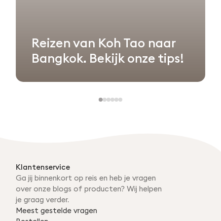
Reizen van Koh Tao naar
Bangkok. Bekijk onze tips!
Klantenservice
Ga jij binnenkort op reis en heb je vragen
over onze blogs of producten? Wij helpen
je graag verder.
Meest gestelde vragen