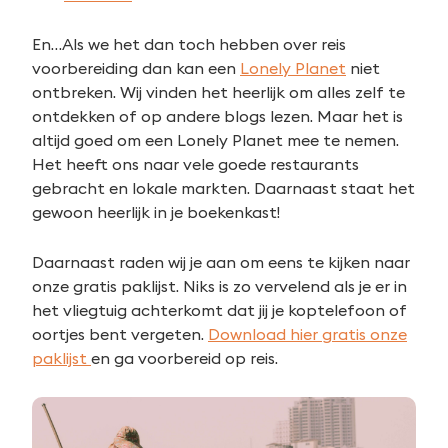
En…Als we het dan toch hebben over reis
voorbereiding dan kan een
Lonely Planet
niet
ontbreken. Wij vinden het heerlijk om alles zelf te
ontdekken of op andere blogs lezen. Maar het is
altijd goed om een Lonely Planet mee te nemen.
Het heeft ons naar vele goede restaurants
gebracht en lokale markten. Daarnaast staat het
gewoon heerlijk in je boekenkast!
Daarnaast raden wij je aan om eens te kijken naar
onze gratis paklijst. Niks is zo vervelend als je er in
het vliegtuig achterkomt dat jij je koptelefoon of
oortjes bent vergeten.
Download hier gratis onze
paklijst
en ga voorbereid op reis.