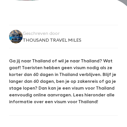
Geschreven door
THOUSAND TRAVEL MILES
Ga jij naar Thailand of wil je naar Thailand? Wat
gaaf! Toeristen hebben geen visum nodig als ze
korter dan 60 dagen in Thailand verblijven. Blijf je
langer dan 60 dagen, ben je op zakenreis of ga je
stage lopen? Dan kan je een visum voor Thailand
eenvoudig online aanvragen.
Lees hieronder alle
informatie over een visum voor Thailand!