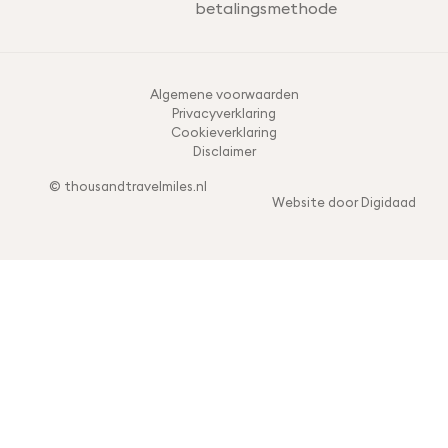
Algemene voorwaarden
Privacyverklaring
Cookieverklaring
Disclaimer
© thousandtravelmiles.nl
Website door Digidaad