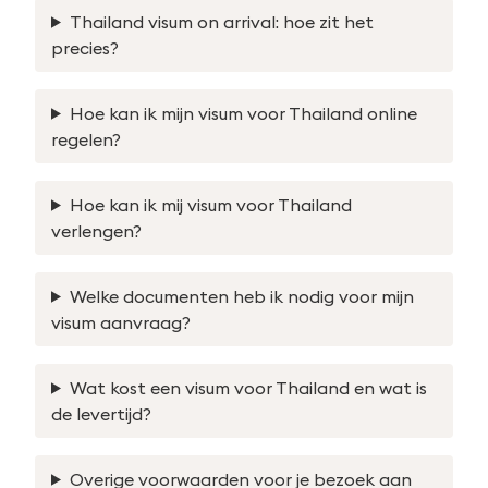
Thailand visum on arrival: hoe zit het
precies?
Hoe kan ik mijn visum voor Thailand online
regelen?
Hoe kan ik mij visum voor Thailand
verlengen?
Welke documenten heb ik nodig voor mijn
visum aanvraag?
Wat kost een visum voor Thailand en wat is
de levertijd?
Overige voorwaarden voor je bezoek aan