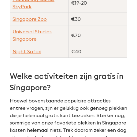
€19-20
SkyPark
Singapore Zoo
€30
Universal Studios
€70
Singapore
Night Safari
€40
Welke activiteiten zijn gratis in
Singapore?
Hoewel bovenstaande populaire attracties
entree vragen, zijn er gelukkig ook genoeg plekken
die je helemaal gratis kunt bezoeken. Sterker nog,
sommige van onze favoriete plekken in Singapore
kosten helemaal niets. Trek daarom zeker een dag