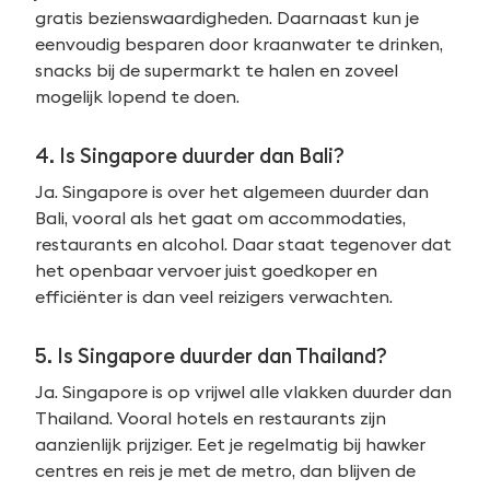
gratis bezienswaardigheden. Daarnaast kun je
eenvoudig besparen door kraanwater te drinken,
snacks bij de supermarkt te halen en zoveel
mogelijk lopend te doen.
4. Is Singapore duurder dan Bali?
Ja. Singapore is over het algemeen duurder dan
Bali, vooral als het gaat om accommodaties,
restaurants en alcohol. Daar staat tegenover dat
het openbaar vervoer juist goedkoper en
efficiënter is dan veel reizigers verwachten.
5. Is Singapore duurder dan Thailand?
Ja. Singapore is op vrijwel alle vlakken duurder dan
Thailand. Vooral hotels en restaurants zijn
aanzienlijk prijziger. Eet je regelmatig bij hawker
centres en reis je met de metro, dan blijven de