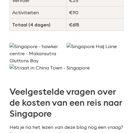
Vervoer
€25
Activiteiten
€90
Totaal (4 dagen)
€615
Veelgestelde vragen over
de kosten van een reis naar
Singapore
Heb je na het lezen van deze blog nog een vraag?