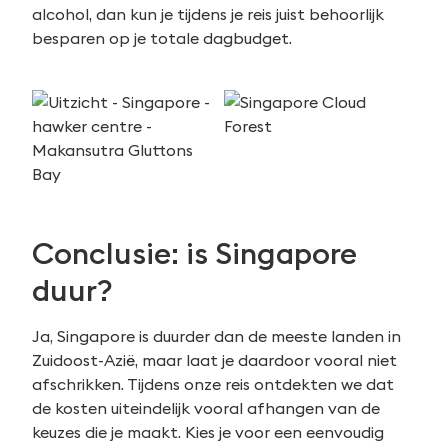
alcohol, dan kun je tijdens je reis juist behoorlijk
besparen op je totale dagbudget.
Conclusie: is Singapore
duur?
Ja, Singapore is duurder dan de meeste landen in
Zuidoost-Azië, maar laat je daardoor vooral niet
afschrikken. Tijdens onze reis ontdekten we dat
de kosten uiteindelijk vooral afhangen van de
keuzes die je maakt. Kies je voor een eenvoudig