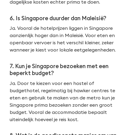
dagelijkse kosten echter prima te doen.
6. Is Singapore duurder dan Maleisië?
Ja. Vooral de hotelprijzen liggen in Singapore
aanzienlijk hoger dan in Maleisië. Voor eten en
openbaar vervoer is het verschil kleiner, zeker
wanneer je kiest voor lokale eetgelegenheden.
7. Kun je Singapore bezoeken met een
beperkt budget?
Ja. Door te kiezen voor een hostel of
budgethotel, regelmatig bij hawker centres te
eten en gebruik te maken van de metro kun je
Singapore prima bezoeken zonder een groot
budget. Vooral de accommodatie bepaalt
uiteindelijk hoeveel je reis kost.