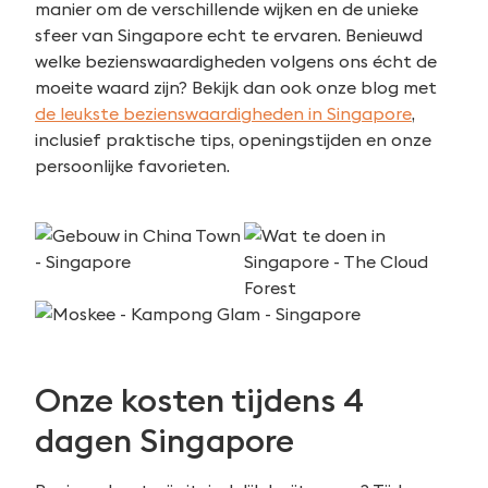
manier om de verschillende wijken en de unieke
sfeer van Singapore echt te ervaren. Benieuwd
welke bezienswaardigheden volgens ons écht de
moeite waard zijn? Bekijk dan ook onze blog met
de leukste bezienswaardigheden in Singapore
,
inclusief praktische tips, openingstijden en onze
persoonlijke favorieten.
Onze kosten tijdens 4
dagen Singapore