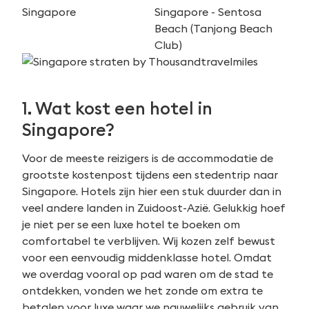
1. Wat kost een hotel in
Singapore?
Voor de meeste reizigers is de accommodatie de
grootste kostenpost tijdens een stedentrip naar
Singapore. Hotels zijn hier een stuk duurder dan in
veel andere landen in Zuidoost-Azië. Gelukkig hoef
je niet per se een luxe hotel te boeken om
comfortabel te verblijven. Wij kozen zelf bewust
voor een eenvoudig middenklasse hotel. Omdat
we overdag vooral op pad waren om de stad te
ontdekken, vonden we het zonde om extra te
betalen voor luxe waar we nauwelijks gebruik van