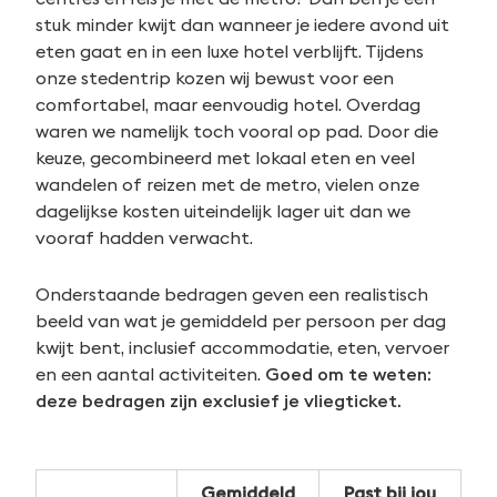
stuk minder kwijt dan wanneer je iedere avond uit
eten gaat en in een luxe hotel verblijft. Tijdens
onze stedentrip kozen wij bewust voor een
comfortabel, maar eenvoudig hotel. Overdag
waren we namelijk toch vooral op pad. Door die
keuze, gecombineerd met lokaal eten en veel
wandelen of reizen met de metro, vielen onze
dagelijkse kosten uiteindelijk lager uit dan we
vooraf hadden verwacht.
Onderstaande bedragen geven een realistisch
beeld van wat je gemiddeld per persoon per dag
kwijt bent, inclusief accommodatie, eten, vervoer
en een aantal activiteiten.
Goed om te weten:
deze bedragen zijn exclusief je vliegticket.
Gemiddeld
Past bij jou