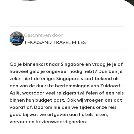
Geschreven door
THOUSAND TRAVEL MILES
Ga je binnenkort naar Singapore en vraag je je af
hoeveel geld je ongeveer nodig hebt? Dan ben je
zeker niet de enige. Singapore staat bekend als
een van de duurste bestemmingen van Zuidoost-
Azië, waardoor veel reizigers twijfelen of een reis
binnen hun budget past. Ook wij vroegen ons dat
vooraf af. Daarom hielden we tijdens onze reis
goed bij wat we uitgaven aan hotels, eten,
vervoer en bezienswaardigheden.