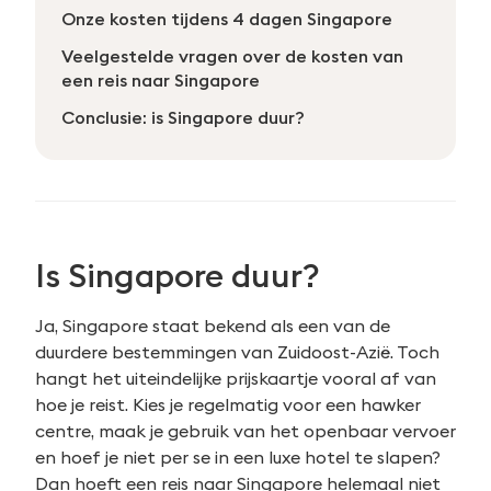
Onze kosten tijdens 4 dagen Singapore
Veelgestelde vragen over de kosten van
een reis naar Singapore
Conclusie: is Singapore duur?
Is Singapore duur?
Ja, Singapore staat bekend als een van de
duurdere bestemmingen van Zuidoost-Azië. Toch
hangt het uiteindelijke prijskaartje vooral af van
hoe je reist. Kies je regelmatig voor een hawker
centre, maak je gebruik van het openbaar vervoer
en hoef je niet per se in een luxe hotel te slapen?
Dan hoeft een reis naar Singapore helemaal niet