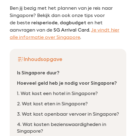
Ben jij bezig met het plannen van je reis naar
Singapore? Bekijk dan ook onze tips voor
de beste
reisperiode
,
dagbudget
en het
aanvragen van de
SG Arrival Card
.
Je vindt hier
alle informatie over Singapore
.
Inhoudsopgave
Is Singapore duur?
Hoeveel geld heb je nodig voor Singapore?
1. Wat kost een hotel in Singapore?
2. Wat kost eten in Singapore?
3. Wat kost openbaar vervoer in Singapore?
4. Wat kosten bezienswaardigheden in
Singapore?