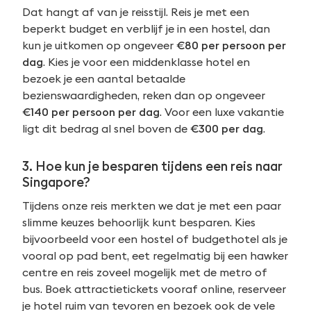
Dat hangt af van je reisstijl. Reis je met een
beperkt budget en verblijf je in een hostel, dan
kun je uitkomen op ongeveer
€80 per persoon per
dag
. Kies je voor een middenklasse hotel en
bezoek je een aantal betaalde
bezienswaardigheden, reken dan op ongeveer
€140 per persoon per dag
. Voor een luxe vakantie
ligt dit bedrag al snel boven de
€300 per dag
.
3. Hoe kun je besparen tijdens een reis naar
Singapore?
Tijdens onze reis merkten we dat je met een paar
slimme keuzes behoorlijk kunt besparen. Kies
bijvoorbeeld voor een hostel of budgethotel als je
vooral op pad bent, eet regelmatig bij een hawker
centre en reis zoveel mogelijk met de metro of
bus. Boek attractietickets vooraf online, reserveer
je hotel ruim van tevoren en bezoek ook de vele