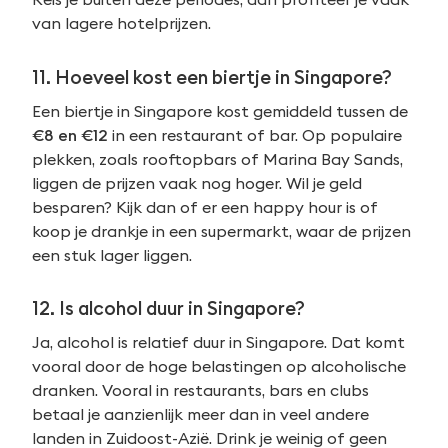
van lagere hotelprijzen.
11. Hoeveel kost een biertje in Singapore?
Een biertje in Singapore kost gemiddeld tussen de
€8 en €12
in een restaurant of bar. Op populaire
plekken, zoals rooftopbars of Marina Bay Sands,
liggen de prijzen vaak nog hoger. Wil je geld
besparen? Kijk dan of er een happy hour is of
koop je drankje in een supermarkt, waar de prijzen
een stuk lager liggen.
12. Is alcohol duur in Singapore?
Ja, alcohol is relatief duur in Singapore. Dat komt
vooral door de hoge belastingen op alcoholische
dranken. Vooral in restaurants, bars en clubs
betaal je aanzienlijk meer dan in veel andere
landen in Zuidoost-Azië. Drink je weinig of geen