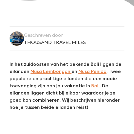
Geschreven door
THOUSAND TRAVEL MILES
In het zuidoosten van het bekende Bali liggen de
eilanden
Nusa Lembongan
en
Nusa Penida
. Twee
populaire en prachtige eilanden die een mooie
toevoeging zijn aan jou vakantie in
Bali
. De
eilanden liggen dicht bij elkaar waardoor je ze
goed kan combineren. Wij beschrijven hieronder
hoe je tussen beide eilanden reist!