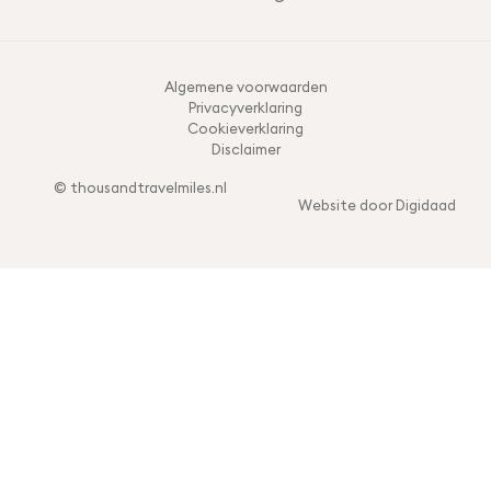
Algemene voorwaarden
Privacyverklaring
Cookieverklaring
Disclaimer
© thousandtravelmiles.nl
Website door Digidaad