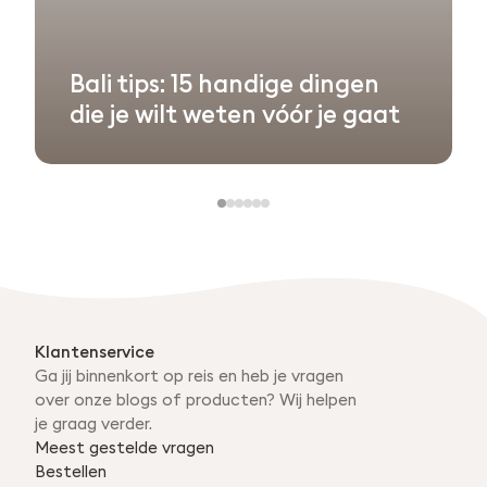
Bali tips: 15 handige dingen
die je wilt weten vóór je gaat
Klantenservice
Ga jij binnenkort op reis en heb je vragen
over onze blogs of producten? Wij helpen
je graag verder.
Meest gestelde vragen
Bestellen